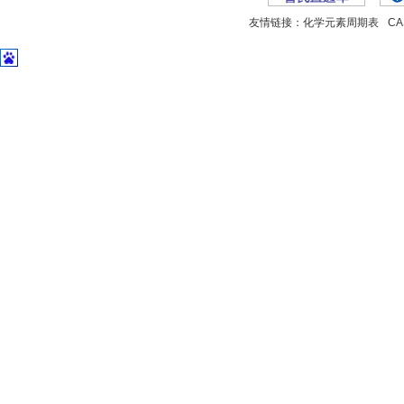
友情链接：
化学元素周期表
C