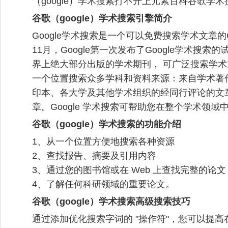
（google）学术搜索打不开上元素百科谷歌学
谷歌（google）学术搜索引擎简介
Google学术搜索是一个可以免费搜索学术文章的Go
11月，Google第一次发布了Google学术搜
界上绝大部分出版的学术期刊， 可广泛搜索学
一个位置搜索众多学科和资料来源：来自学术著
印本、各大学及其他学术组织的经同行评论的文
章。Google 学术搜索可帮助您在整个学术领
谷歌（google）学术搜索的功能介绍
1、从一个位置方便地搜索各种资源
2、查找报告、摘要及引用内容
3、通过您的图书馆或在 Web 上查找完整的论文
4、了解任何科研领域的重要论文。
谷歌（google）学术搜索高级搜索技巧
通过添加优化搜索字词的 "操作符"，您可以提高在 