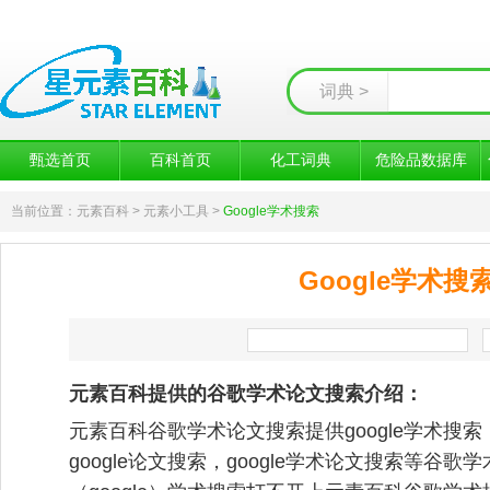
词典 >
甄选首页
百科首页
化工词典
危险品数据库
当前位置：
元素百科
> 元素小工具 >
Google学术搜索
Google学术搜
元素百科提供的谷歌学术论文搜索介绍：
元素百科谷歌学术论文搜索提供google学术搜索（goo
google论文搜索，google学术论文搜索等谷