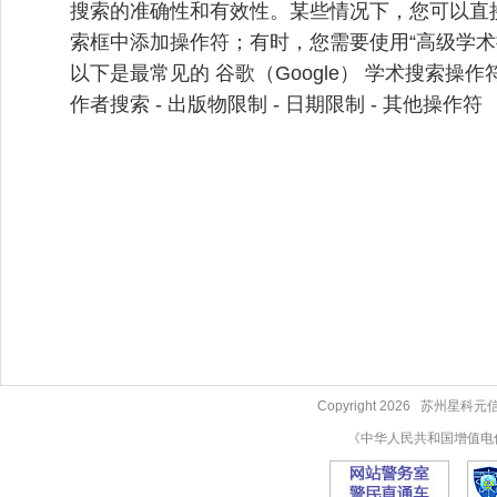
搜索的准确性和有效性。某些情况下，您可以直接在 
索框中添加操作符；有时，您需要使用“高级学术
以下是最常见的 谷歌（Google） 学术搜索操作
作者搜索 - 出版物限制 - 日期限制 - 其他操作符
Copyright 2026 苏
《中华人民共和国增值电