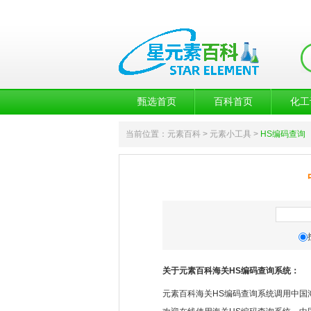
甄选首页
百科首页
化工
当前位置：
元素百科
> 元素小工具 >
HS编码查询
关于元素百科海关HS编码查询系统：
元素百科海关HS编码查询系统调用中国