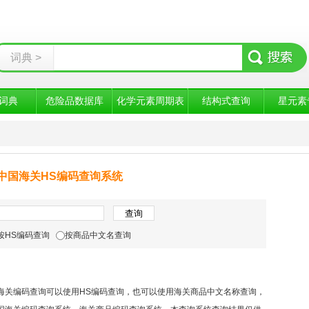
词典 >
词典
危险品数据库
化学元素周期表
结构式查询
星元素
中国海关HS编码查询系统
按HS编码查询
按商品中文名查询
海关编码查询可以使用HS编码查询，也可以使用海关商品中文名称查询，