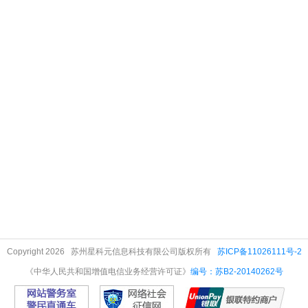
Copyright 2026 苏州星科元信息科技有限公司版权所有
苏ICP备11026111号-2
《中华人民共和国增值电信业务经营许可证》
编号：苏B2-20140262号